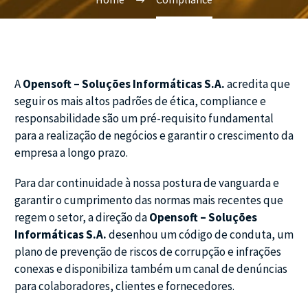
A
Opensoft – Soluções Informáticas S.A.
acredita que
seguir os mais altos padrões de ética, compliance e
responsabilidade são um pré-requisito fundamental
para a realização de negócios e garantir o crescimento da
empresa a longo prazo.
Para dar continuidade à nossa postura de vanguarda e
garantir o cumprimento das normas mais recentes que
regem o setor, a direção da
Opensoft – Soluções
Informáticas S.A.
desenhou um código de conduta, um
plano de prevenção de riscos de corrupção e infrações
conexas e disponibiliza também um canal de denúncias
para colaboradores, clientes e fornecedores.