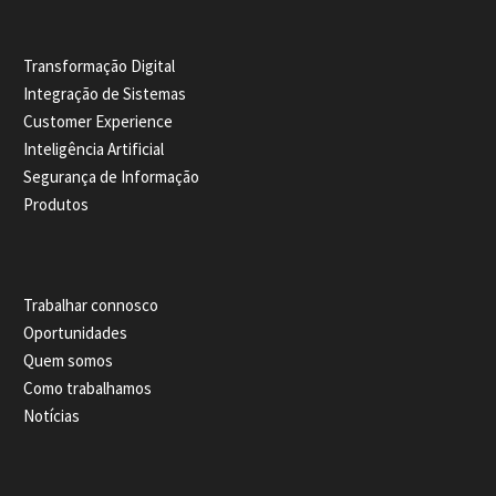
Transformação Digital
Integração de Sistemas
Customer Experience
Inteligência Artificial
Segurança de Informação
Produtos
Trabalhar connosco
Oportunidades
Quem somos
Como trabalhamos
Notícias