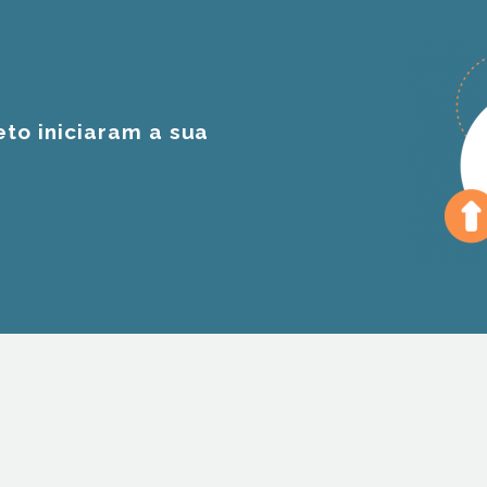
eto iniciaram a sua