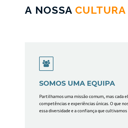
A NOSSA
CULTURA


SOMOS UMA EQUIPA
Partilhamos uma missão comum, mas cada 
competências e experiências únicas. O que nos
essa diversidade e a confiança que cultivamos