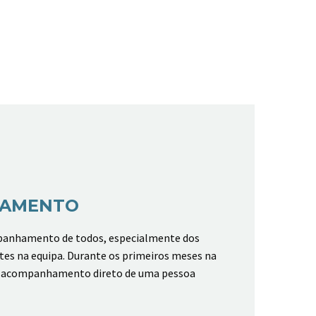
AMENTO
panhamento de todos, especialmente dos
es na equipa. Durante os primeiros meses na
o acompanhamento direto de uma pessoa