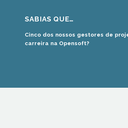
SABIAS QUE…
Cinco dos nossos gestores de proj
carreira na Opensoft?