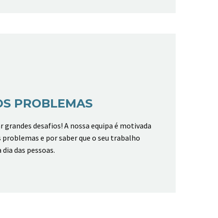
OS PROBLEMAS
 grandes desafios! A nossa equipa é motivada
 problemas e por saber que o seu trabalho
a dia das pessoas.