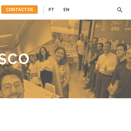
CONTACTOS
PT
EN
SCO