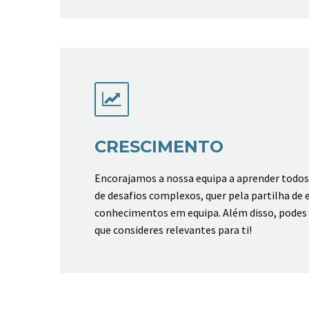


CRESCIMENTO
Encorajamos a nossa equipa a aprender todos 
de desafios complexos, quer pela partilha de 
conhecimentos em equipa. Além disso, podes 
que consideres relevantes para ti!