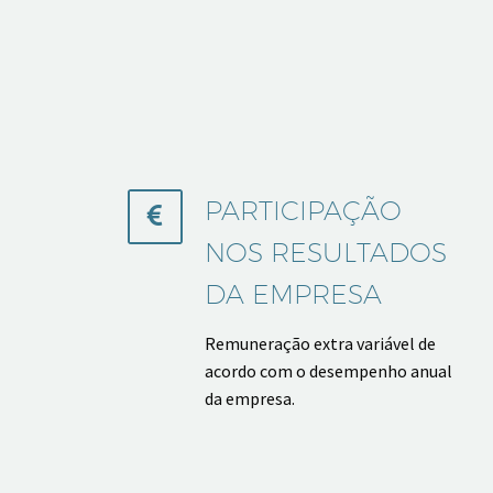
PARTICIPAÇÃO


NOS RESULTADOS
DA EMPRESA
Remuneração extra variável de
acordo com o desempenho anual
da empresa.