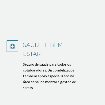
SAÚDE E BEM-


ESTAR
Seguro de saúde para todos os
colaboradores. Disponibilizados
também apoio especializado na
área da saúde mental e gestão de
stress.