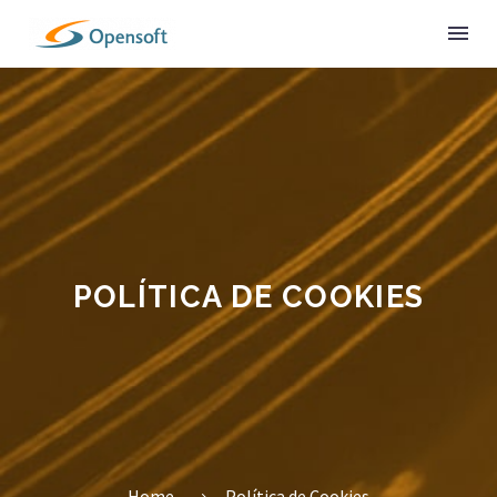
POLÍTICA DE COOKIES
Home
Política de Cookies