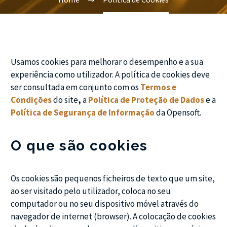
Usamos cookies para melhorar o desempenho e a sua
experiência como utilizador. A política de cookies deve
ser consultada em conjunto com os
Termos e
Condições
do site
,
a
Política de Proteção de Dados
e a
Política de Segurança de Informação
da Opensoft.
O que são cookies
Os cookies são pequenos ficheiros de texto que um site,
ao ser visitado pelo utilizador, coloca no seu
computador ou no seu dispositivo móvel através do
navegador de internet (browser). A colocação de cookies