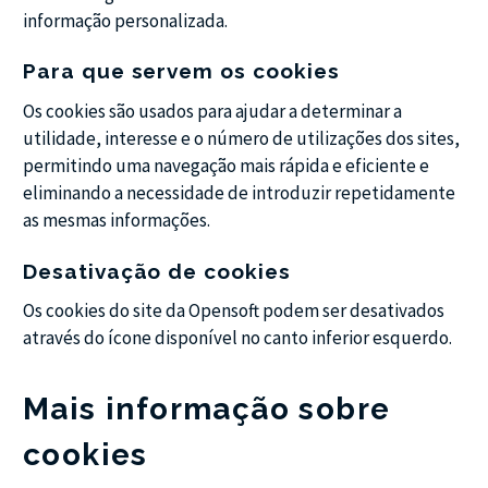
informação personalizada.
Para que servem os cookies
Os cookies são usados para ajudar a determinar a
utilidade, interesse e o número de utilizações dos sites,
permitindo uma navegação mais rápida e eficiente e
eliminando a necessidade de introduzir repetidamente
as mesmas informações.
Desativação de cookies
Os cookies do site da Opensoft podem ser desativados
através do ícone disponível no canto inferior esquerdo.
Mais informação sobre
cookies