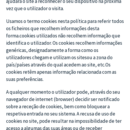
ajudará o site a reconhecer o seu dispositivo na próxima
vez que o utilizador o visita.
Usamos o termo cookies nesta política para referir todos
os ficheiros que recolhem informações desta
forma.cookies utilizados não recolhem informação que
identifica o utilizador. Os cookies recolhem informações
genéricas, designadamente a forma como os
utilizadores chegam e utilizam os sitesou a zona do
país/países através do qual acedem ao site, etc.Os
cookies retêm apenas informação relacionada com as
suas preferências.
A qualquer momento o utilizador pode, através do seu
navegador de internet (browser) decidir ser notificado
sobre a receção de cookies, bem como bloquear a
respetiva entrada no seu sistema. A recusa de uso de
cookies no site, pode resultar na impossibilidade de ter
acesso a algumas das suas áreas ou de receber