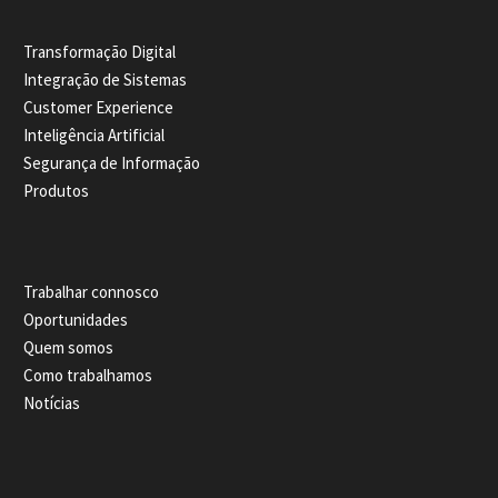
Transformação Digital
Integração de Sistemas
Customer Experience
Inteligência Artificial
Segurança de Informação
Produtos
Trabalhar connosco
Oportunidades
Quem somos
Como trabalhamos
Notícias