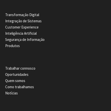
Transformação Digital
Integração de Sistemas
Customer Experience
Inteligência Artificial
Segurança de Informação
Produtos
Trabalhar connosco
Oportunidades
Quem somos
Como trabalhamos
Notícias