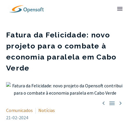
Fatura da Felicidade: novo
projeto para o combate à
economia paralela em Cabo
Verde



Comunicados
Notícias
21-02-2024