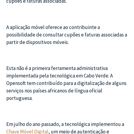
cupões e faturas associadas.
A aplicação móvel oferece ao contribuinte a
possibilidade de consultar cupões e faturas associadas a
partir de dispositivos móveis.
Esta não é a primeira ferramenta administrativa
implementada pela tecnológica em Cabo Verde. A
Opensoft tem contribuído para a digitalização de alguns
serviços nos países africanos de língua oficial
portuguesa.
Em julho do ano passado, a tecnológica implementou a
Chave Móvel Digital
, um meio de autenticação e