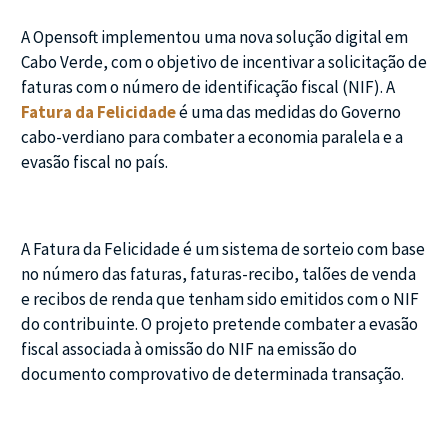
A Opensoft implementou uma nova solução digital em
Cabo Verde, com o objetivo de incentivar a solicitação de
faturas com o número de identificação fiscal (NIF). A
Fatura da Felicidade
é uma das medidas do Governo
cabo-verdiano para combater a economia paralela e a
evasão fiscal no país.
A Fatura da Felicidade é um sistema de sorteio com base
no número das faturas, faturas-recibo, talões de venda
e recibos de renda que tenham sido emitidos com o NIF
do contribuinte. O projeto pretende combater a evasão
fiscal associada à omissão do NIF na emissão do
documento comprovativo de determinada transação.