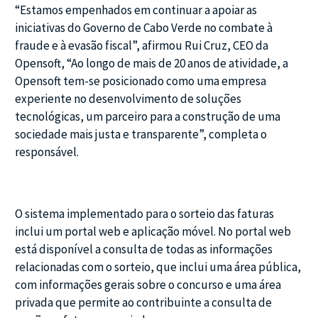
“Estamos empenhados em continuar a apoiar as
iniciativas do Governo de Cabo Verde no combate à
fraude e à evasão fiscal”, afirmou Rui Cruz, CEO da
Opensoft, “Ao longo de mais de 20 anos de atividade, a
Opensoft tem-se posicionado como uma empresa
experiente no desenvolvimento de soluções
tecnológicas, um parceiro para a construção de uma
sociedade mais justa e transparente”, completa o
responsável.
O sistema implementado para o sorteio das faturas
inclui um portal web e aplicação móvel. No portal web
está disponível a consulta de todas as informações
relacionadas com o sorteio, que inclui uma área pública,
com informações gerais sobre o concurso e uma área
privada que permite ao contribuinte a consulta de