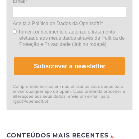
Email*
Aceita a Política de Dados da Opensoft?*
Tomei conhecimento e autorizo o tratamento
efetuado aos meus dados através da Política de
Proteção e Privacidade (link no rodapé)
Subscrever a newsletter
Comprometemo-nos em não utilizar os seus dados para
enviar qualquer tipo de Spam. Caso pretenda proceder a
alterações aos seus dados, envie um e-mail para
rgpd@opensoft.pt
CONTEÚDOS MAIS RECENTES