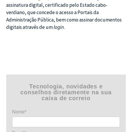
assinatura digital, certificado pelo Estado cabo-
verdiano, que concede o acesso a Portais da
Administração Pública, bem como assinar documentos
digitais através de um
login
.
Tecnologia, novidades e
conselhos diretamente na sua
caixa de correio
Nome*