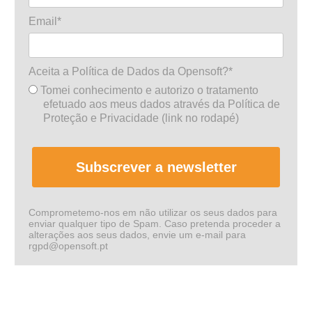
Email*
Aceita a Política de Dados da Opensoft?*
Tomei conhecimento e autorizo o tratamento
efetuado aos meus dados através da Política de
Proteção e Privacidade (link no rodapé)
Subscrever a newsletter
Comprometemo-nos em não utilizar os seus dados para
enviar qualquer tipo de Spam. Caso pretenda proceder a
alterações aos seus dados, envie um e-mail para
rgpd@opensoft.pt