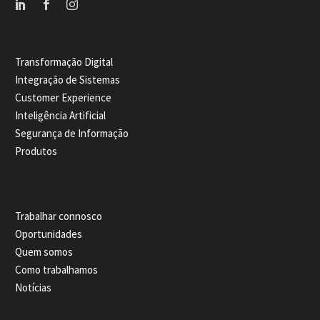
Transformação Digital
Integração de Sistemas
Customer Experience
Inteligência Artificial
Segurança de Informação
Produtos
Trabalhar connosco
Oportunidades
Quem somos
Como trabalhamos
Notícias