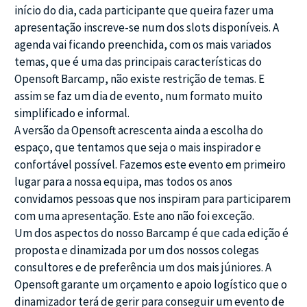
início do dia, cada participante que queira fazer uma
apresentação inscreve-se num dos slots disponíveis. A
agenda vai ficando preenchida, com os mais variados
temas, que é uma das principais características do
Opensoft Barcamp, não existe restrição de temas. E
assim se faz um dia de evento, num formato muito
simplificado e informal.
A versão da Opensoft acrescenta ainda a escolha do
espaço, que tentamos que seja o mais inspirador e
confortável possível. Fazemos este evento em primeiro
lugar para a nossa equipa, mas todos os anos
convidamos pessoas que nos inspiram para participarem
com uma apresentação. Este ano não foi exceção.
Um dos aspectos do nosso Barcamp é que cada edição é
proposta e dinamizada por um dos nossos colegas
consultores e de preferência um dos mais júniores. A
Opensoft garante um orçamento e apoio logístico que o
dinamizador terá de gerir para conseguir um evento de