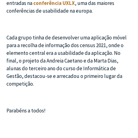
entradas na
conferência UXLX
, uma das maiores
conferências de usabilidade na europa.
Cada grupo tinha de desenvolver uma aplicação móvel
para a recolha de informação dos census 2021, onde o
elemento central era a usabilidade da aplicação. No
final, o projeto da Andreia Caetano e da Marta Dias,
alunas do terceiro ano do curso de Informática de
Gestão, destacou-se e arrecadou o primeiro lugar da
competição.
Parabéns a todos!