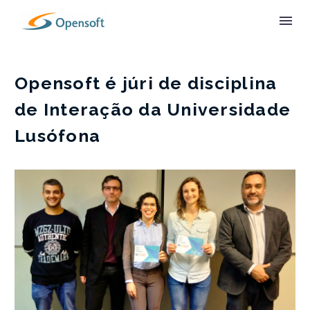
Opensoft é júri de disciplina
de Interação da Universidade
Lusófona