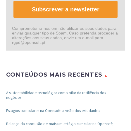
Subscrever a newsletter
Comprometemo-nos em não utilizar os seus dados para
enviar qualquer tipo de Spam. Caso pretenda proceder a
alterações aos seus dados, envie um e-mail para
rgpd@opensoft.pt
CONTEÚDOS MAIS RECENTES
A sustentabilidade tecnológica como pilar da resiliência dos
negócios
Estágios curriculares na Opensoft: a visão dos estudantes
Balanço da conclusão de mais um estágio curricular na Opensoft