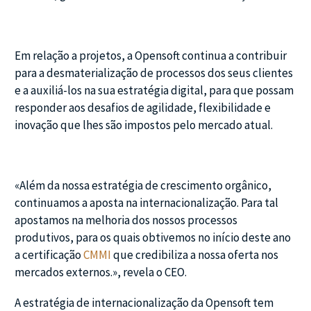
Em relação a projetos, a Opensoft continua a contribuir
para a desmaterialização de processos dos seus clientes
e a auxiliá-los na sua estratégia digital, para que possam
responder aos desafios de agilidade, flexibilidade e
inovação que lhes são impostos pelo mercado atual.
«Além da nossa estratégia de crescimento orgânico,
continuamos a aposta na internacionalização. Para tal
apostamos na melhoria dos nossos processos
produtivos, para os quais obtivemos no início deste ano
a certificação
CMMI
que credibiliza a nossa oferta nos
mercados externos.», revela o CEO.
A estratégia de internacionalização da Opensoft tem