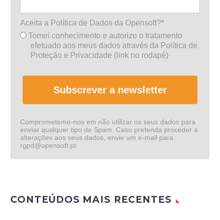
Aceita a Política de Dados da Opensoft?*
Tomei conhecimento e autorizo o tratamento
efetuado aos meus dados através da Política de
Proteção e Privacidade (link no rodapé)
Subscrever a newsletter
Comprometemo-nos em não utilizar os seus dados para
enviar qualquer tipo de Spam. Caso pretenda proceder a
alterações aos seus dados, envie um e-mail para
rgpd@opensoft.pt
CONTEÚDOS MAIS RECENTES