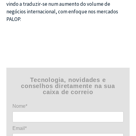
vindo a traduzir-se num aumento do volume de
negócios internacional, com enfoque nos mercados
PALOP.
Tecnologia, novidades e
conselhos diretamente na sua
caixa de correio
Nome*
Email*