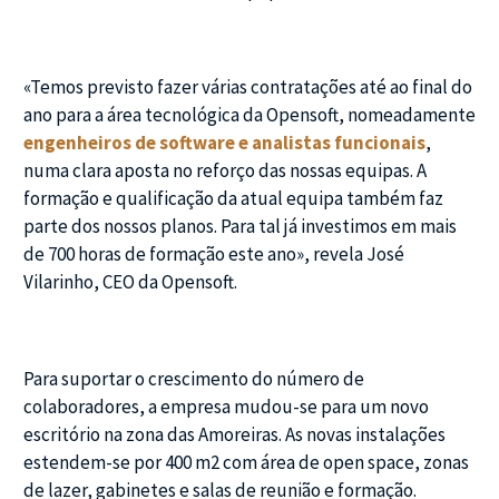
«Temos previsto fazer várias contratações até ao final do
ano para a área tecnológica da Opensoft, nomeadamente
engenheiros de software e analistas funcionais
,
numa clara aposta no reforço das nossas equipas. A
formação e qualificação da atual equipa também faz
parte dos nossos planos. Para tal já investimos em mais
de 700 horas de formação este ano», revela José
Vilarinho, CEO da Opensoft.
Para suportar o crescimento do número de
colaboradores, a empresa mudou-se para um novo
escritório na zona das Amoreiras. As novas instalações
estendem-se por 400 m2 com área de open space, zonas
de lazer, gabinetes e salas de reunião e formação.