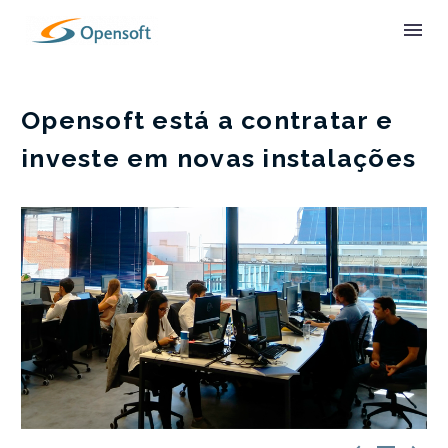
Opensoft está a contratar e
investe em novas instalações