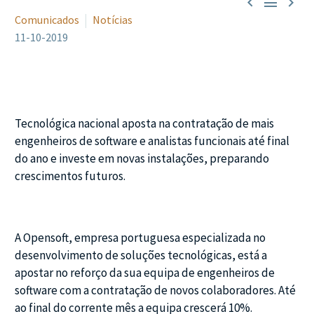



Comunicados
Notícias
11-10-2019
Tecnológica nacional aposta na contratação de mais
engenheiros de software e analistas funcionais até final
do ano e investe em novas instalações, preparando
crescimentos futuros.
A Opensoft, empresa portuguesa especializada no
desenvolvimento de soluções tecnológicas, está a
apostar no reforço da sua equipa de engenheiros de
software com a contratação de novos colaboradores. Até
ao final do corrente mês a equipa crescerá 10%.