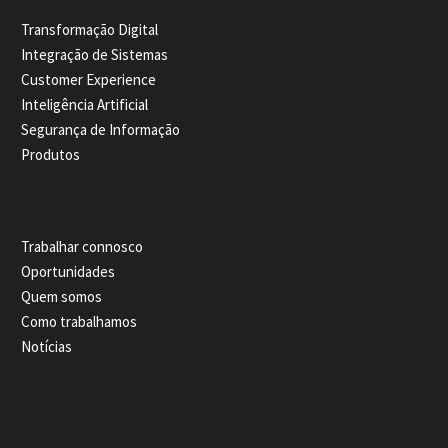
Transformação Digital
Integração de Sistemas
Customer Experience
Inteligência Artificial
Segurança de Informação
Produtos
Trabalhar connosco
Oportunidades
Quem somos
Como trabalhamos
Notícias