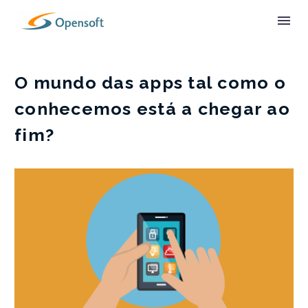
O mundo das apps tal como o
conhecemos está a chegar ao
fim?