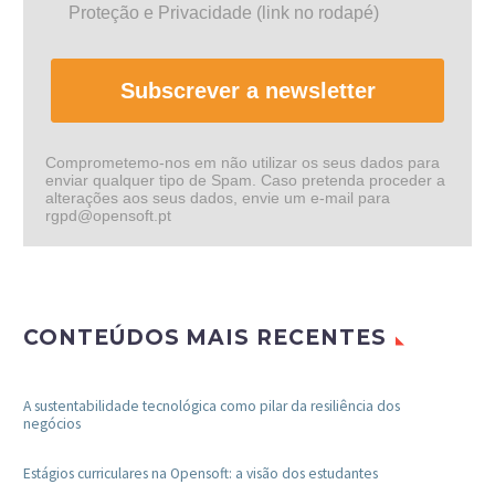
Proteção e Privacidade (link no rodapé)
Subscrever a newsletter
Comprometemo-nos em não utilizar os seus dados para
enviar qualquer tipo de Spam. Caso pretenda proceder a
alterações aos seus dados, envie um e-mail para
rgpd@opensoft.pt
CONTEÚDOS MAIS RECENTES
A sustentabilidade tecnológica como pilar da resiliência dos
negócios
Estágios curriculares na Opensoft: a visão dos estudantes