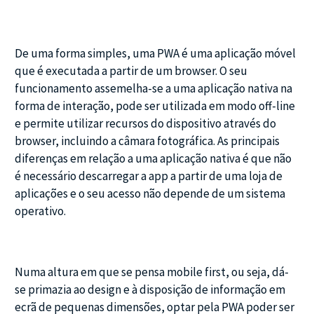
De uma forma simples, uma PWA é uma aplicação móvel
que é executada a partir de um browser. O seu
funcionamento assemelha-se a uma aplicação nativa na
forma de interação, pode ser utilizada em modo off-line
e permite utilizar recursos do dispositivo através do
browser, incluindo a câmara fotográfica. As principais
diferenças em relação a uma aplicação nativa é que não
é necessário descarregar a app a partir de uma loja de
aplicações e o seu acesso não depende de um sistema
operativo.
Numa altura em que se pensa mobile first, ou seja, dá-
se primazia ao design e à disposição de informação em
ecrã de pequenas dimensões, optar pela PWA poder ser