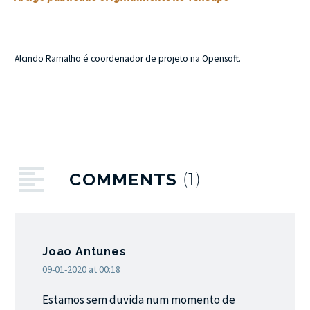
Alcindo Ramalho é coordenador de projeto na Opensoft.
COMMENTS
(1)
Joao Antunes
09-01-2020 at 00:18
Estamos sem duvida num momento de