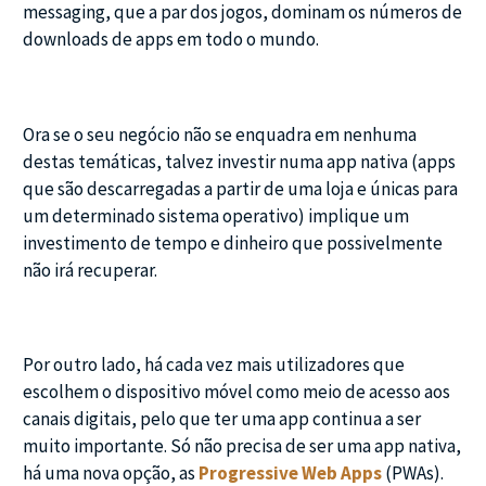
messaging, que a par dos jogos, dominam os números de
downloads de apps em todo o mundo.
Ora se o seu negócio não se enquadra em nenhuma
destas temáticas, talvez investir numa app nativa (apps
que são descarregadas a partir de uma loja e únicas para
um determinado sistema operativo) implique um
investimento de tempo e dinheiro que possivelmente
não irá recuperar.
Por outro lado, há cada vez mais utilizadores que
escolhem o dispositivo móvel como meio de acesso aos
canais digitais, pelo que ter uma app continua a ser
muito importante. Só não precisa de ser uma app nativa,
há uma nova opção, as
Progressive Web Apps
(PWAs).