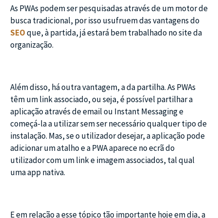
As PWAs podem ser pesquisadas através de um motor de
busca tradicional, por isso usufruem das vantagens do
SEO
que, à partida, já estará bem trabalhado no site da
organização.
Além disso, há outra vantagem, a da partilha. As PWAs
têm um link associado, ou seja, é possível partilhar a
aplicação através de email ou Instant Messaging e
começá-la a utilizar sem ser necessário qualquer tipo de
instalação. Mas, se o utilizador desejar, a aplicação pode
adicionar um atalho e a PWA aparece no ecrã do
utilizador com um link e imagem associados, tal qual
uma app nativa.
E em relação a esse tópico tão importante hoje em dia, a