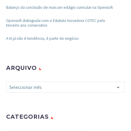
Balanço da conclusão de mais um estágio curricular na Opensoft
Opensoft distinguida com o Estatuto Inovadora COTEC pelo
terceiro ano consecutivo
A IA já não é tendência, é parte do negócio
ARQUIVO
Arquivo
Seleccionar mês
CATEGORIAS