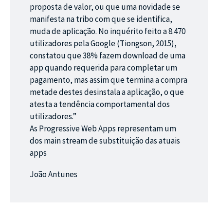
proposta de valor, ou que uma novidade se
manifesta na tribo com que se identifica,
muda de aplicação. No inquérito feito a 8.470
utilizadores pela Google (Tiongson, 2015),
constatou que 38% fazem download de uma
app quando requerida para completar um
pagamento, mas assim que termina a compra
metade destes desinstala a aplicação, o que
atesta a tendência comportamental dos
utilizadores.”
As Progressive Web Apps representam um
dos main stream de substituição das atuais
apps
João Antunes