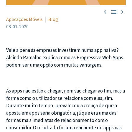



Aplicações Móveis
Blog
08-01-2020
Vale a pena às empresas investirem numa app nativa?
Alcindo Ramalho explica como as Progressive Web Apps
podem ser uma opção com muitas vantagens.
As apps não estão a chegar, nem vão chegar ao fim, mas a
forma como o utilizador se relaciona com elas, sim.
Durante muito tempo, prevaleceu a crença de que a
aposta em apps seria obrigatória, já que era uma das
formas mais imediatas de relacionamento com o
consumidor. O resultado foi uma enchente de apps nas