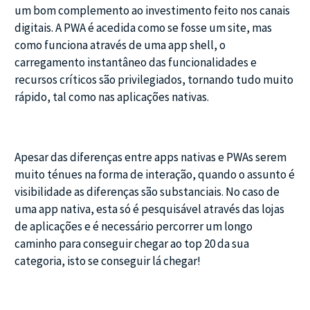
um bom complemento ao investimento feito nos canais
digitais. A PWA é acedida como se fosse um site, mas
como funciona através de uma app shell, o
carregamento instantâneo das funcionalidades e
recursos críticos são privilegiados, tornando tudo muito
rápido, tal como nas aplicações nativas.
Apesar das diferenças entre apps nativas e PWAs serem
muito ténues na forma de interação, quando o assunto é
visibilidade as diferenças são substanciais. No caso de
uma app nativa, esta só é pesquisável através das lojas
de aplicações e é necessário percorrer um longo
caminho para conseguir chegar ao top 20 da sua
categoria, isto se conseguir lá chegar!