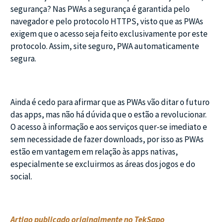
segurança? Nas PWAs a segurança é garantida pelo
navegador e pelo protocolo HTTPS, visto que as PWAs
exigem que o acesso seja feito exclusivamente por este
protocolo. Assim, site seguro, PWA automaticamente
segura.
Ainda é cedo para afirmar que as PWAs vão ditar o futuro
das apps, mas não há dúvida que o estão a revolucionar.
O acesso à informação e aos serviços quer-se imediato e
sem necessidade de fazer downloads, por isso as PWAs
estão em vantagem em relação às apps nativas,
especialmente se excluirmos as áreas dos jogos e do
social.
Artigo publicado originalmente no TekSapo