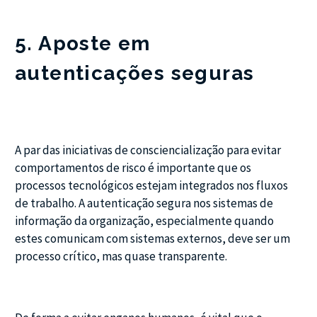
5. Aposte em
autenticações seguras
A par das iniciativas de consciencialização para evitar
comportamentos de risco é importante que os
processos tecnológicos estejam integrados nos fluxos
de trabalho. A autenticação segura nos sistemas de
informação da organização, especialmente quando
estes comunicam com sistemas externos, deve ser um
processo crítico, mas quase transparente.