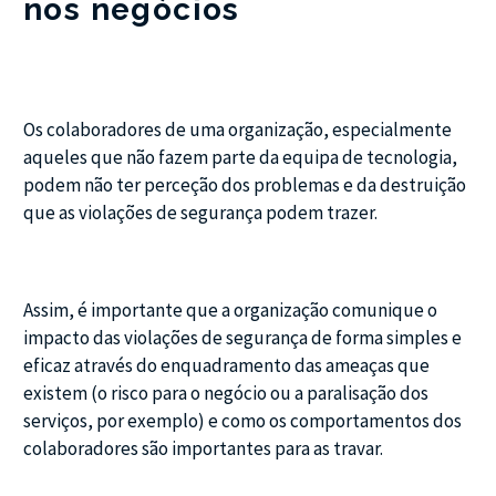
nos negócios
Os colaboradores de uma organização, especialmente
aqueles que não fazem parte da equipa de tecnologia,
podem não ter perceção dos problemas e da destruição
que as violações de segurança podem trazer.
Assim, é importante que a organização comunique o
impacto das violações de segurança de forma simples e
eficaz através do enquadramento das ameaças que
existem (o risco para o negócio ou a paralisação dos
serviços, por exemplo) e como os comportamentos dos
colaboradores são importantes para as travar.