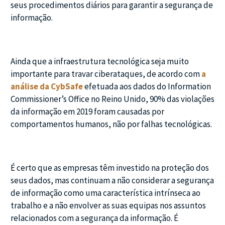
seus procedimentos diários para garantir a segurança de
informação.
Ainda que a infraestrutura tecnológica seja muito
importante para travar ciberataques, de acordo com
a
análise da CybSafe
efetuada aos dados do Information
Commissioner’s Office no Reino Unido, 90% das violações
da informação em 2019 foram causadas por
comportamentos humanos, não por falhas tecnológicas.
É certo que as empresas têm investido na proteção dos
seus dados, mas continuam a não considerar a segurança
de informação como uma característica intrínseca ao
trabalho e a não envolver as suas equipas nos assuntos
relacionados com a segurança da informação. É