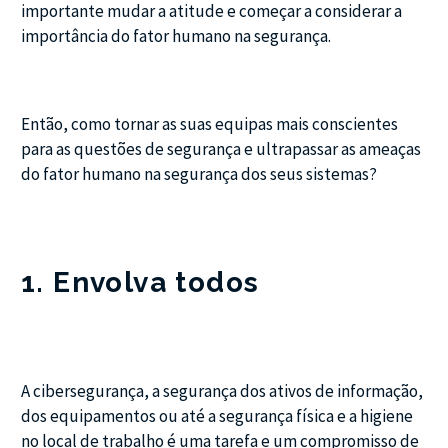
importante mudar a atitude e começar a considerar a
importância do fator humano na segurança.
Então, como tornar as suas equipas mais conscientes
para as questões de segurança e ultrapassar as ameaças
do fator humano na segurança dos seus sistemas?
1. Envolva todos
A cibersegurança, a segurança dos ativos de informação,
dos equipamentos ou até a segurança física e a higiene
no local de trabalho é uma tarefa e um compromisso de