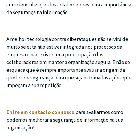
consciencialização dos colaboradores para a importância
da segurança na informação.
A melhor tecnologia contra ciberataques não servirá de
muito se esta não estiver integrada nos processos da
empresa e não existir uma preocupação dos
colaboradores em manter a organização segura. E não se
esqueça que é sempre importante avaliar a origem da
quebra de segurança para que sejam tomadas ações que
impeçam a sua repetição.
Entre em contacto connosco
para avaliarmos como
podemos melhorar a segurança de informação na sua
organização!