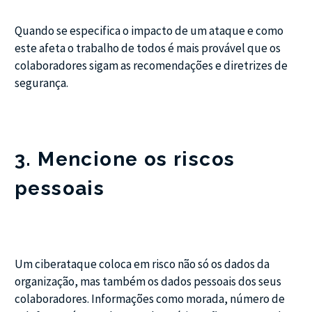
Quando se especifica o impacto de um ataque e como
este afeta o trabalho de todos é mais provável que os
colaboradores sigam as recomendações e diretrizes de
segurança.
3. Mencione os riscos
pessoais
Um ciberataque coloca em risco não só os dados da
organização, mas também os dados pessoais dos seus
colaboradores. Informações como morada, número de