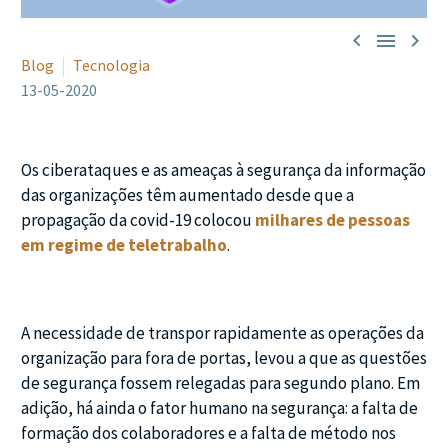



Blog
Tecnologia
13-05-2020
Os ciberataques e as ameaças à segurança da informação
das organizações têm aumentado desde que a
propagação da covid-19 colocou
milhares de pessoas
em regime de teletrabalho
.
A necessidade de transpor rapidamente as operações da
organização para fora de portas, levou a que as questões
de segurança fossem relegadas para segundo plano. Em
adição, há ainda o fator humano na segurança: a falta de
formação dos colaboradores e a falta de método nos