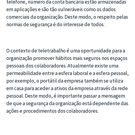
telefone, número da conta bancária estão armazenadas
em aplicações e são tão vulneráveis ​​como os dados
comerciais da organização. Deste modo, o respeito pelas
normas de segurança é do interesse de todos.
O contexto de teletrabalho é uma oportunidade para a
organização promover hábitos mais seguros nos espaços
pessoais dos colaboradores. Atualmente existe uma
permeabilidade entre a esfera laboral e a esfera pessoal,
por exemplo, o portátil da empresa também se utiliza
em casa para aceder a ativos da empresa através da rede
pessoal. Deste modo, é importante passar a mensagem
de que a segurança da organização está dependente das
ações e procedimentos dos colaboradores.