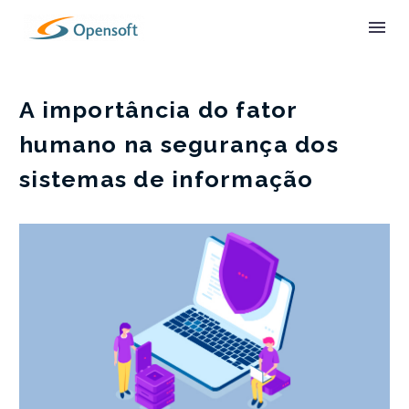
A importância do fator
humano na segurança dos
sistemas de informação