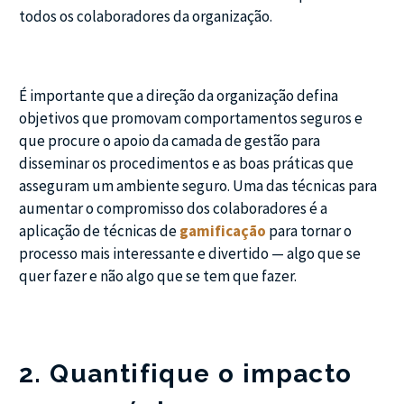
todos os colaboradores da organização.
É importante que a direção da organização defina
objetivos que promovam comportamentos seguros e
que procure o apoio da camada de gestão para
disseminar os procedimentos e as boas práticas que
asseguram um ambiente seguro. Uma das técnicas para
aumentar o compromisso dos colaboradores é a
aplicação de técnicas de
gamificação
para tornar o
processo mais interessante e divertido — algo que se
quer fazer e não algo que se tem que fazer.
2. Quantifique o impacto