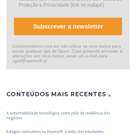
Proteção e Privacidade (link no rodapé)
Subscrever a newsletter
Comprometemo-nos em não utilizar os seus dados para
enviar qualquer tipo de Spam. Caso pretenda proceder a
alterações aos seus dados, envie um e-mail para
rgpd@opensoft.pt
CONTEÚDOS MAIS RECENTES
A sustentabilidade tecnológica como pilar da resiliência dos
negócios
Estágios curriculares na Opensoft: a visão dos estudantes