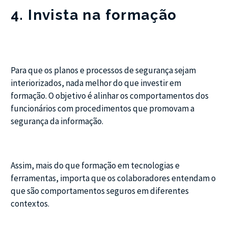
4. Invista na formação
Para que os planos e processos de segurança sejam
interiorizados, nada melhor do que investir em
formação. O objetivo é alinhar os comportamentos dos
funcionários com procedimentos que promovam a
segurança da informação.
Assim, mais do que formação em tecnologias e
ferramentas, importa que os colaboradores entendam o
que são comportamentos seguros em diferentes
contextos.