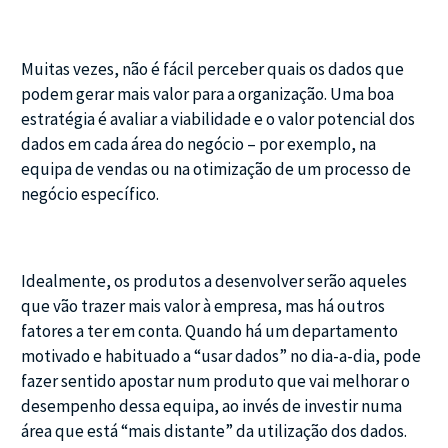
Muitas vezes, não é fácil perceber quais os dados que
podem gerar mais valor para a organização. Uma boa
estratégia é avaliar a viabilidade e o valor potencial dos
dados em cada área do negócio – por exemplo, na
equipa de vendas ou na otimização de um processo de
negócio específico.
Idealmente, os produtos a desenvolver serão aqueles
que vão trazer mais valor à empresa, mas há outros
fatores a ter em conta. Quando há um departamento
motivado e habituado a “usar dados” no dia-a-dia, pode
fazer sentido apostar num produto que vai melhorar o
desempenho dessa equipa, ao invés de investir numa
área que está “mais distante” da utilização dos dados.