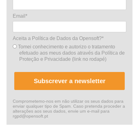
Email*
Aceita a Política de Dados da Opensoft?*
Tomei conhecimento e autorizo o tratamento
efetuado aos meus dados através da Política de
Proteção e Privacidade (link no rodapé)
Subscrever a newsletter
Comprometemo-nos em não utilizar os seus dados para
enviar qualquer tipo de Spam. Caso pretenda proceder a
alterações aos seus dados, envie um e-mail para
rgpd@opensoft.pt