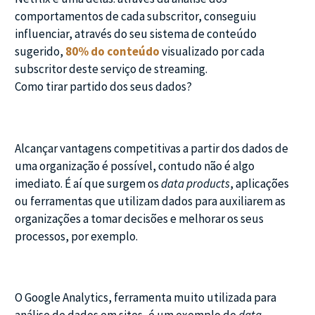
comportamentos de cada subscritor, conseguiu
influenciar, através do seu sistema de conteúdo
sugerido,
80% do conteúdo
visualizado por cada
subscritor deste serviço de streaming.
Como tirar partido dos seus dados?
Alcançar vantagens competitivas a partir dos dados de
uma organização é possível, contudo não é algo
imediato. É aí que surgem os
data products
, aplicações
ou ferramentas que utilizam dados para auxiliarem as
organizações a tomar decisões e melhorar os seus
processos, por exemplo.
O Google Analytics, ferramenta muito utilizada para