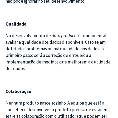
não pode ignorar no seu desenvolvimento:
Qualidade
No desenvolvimento de
data products
é fundamental
avaliar a qualidade dos dados disponíveis. Caso sejam
detetados problemas ou má qualidade nos dados, o
primeiro passo será a correção de erros e/ou a
implementação de medidas que melhorem a qualidade
dos dados.
Colaboração
Nenhum produto nasce sozinho. A equipa que está a
conceber e desenvolver o produto precisa de estar em
estreita colaboração com o utilizador (que podem ser