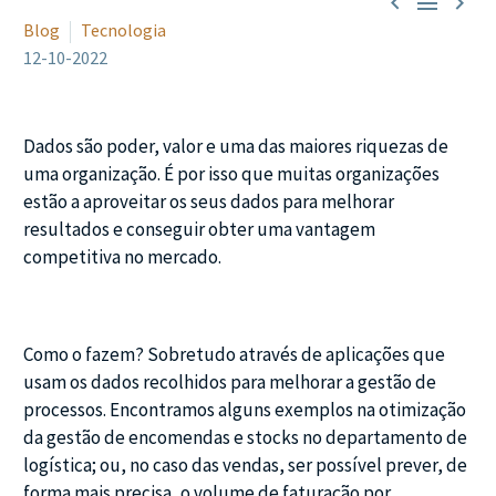



Blog
Tecnologia
12-10-2022
Dados são poder, valor e uma das maiores riquezas de
uma organização. É por isso que muitas organizações
estão a aproveitar os seus dados para melhorar
resultados e conseguir obter uma vantagem
competitiva no mercado.
Como o fazem? Sobretudo através de aplicações que
usam os dados recolhidos para melhorar a gestão de
processos. Encontramos alguns exemplos na otimização
da gestão de encomendas e stocks no departamento de
logística; ou, no caso das vendas, ser possível prever, de
forma mais precisa, o volume de faturação por