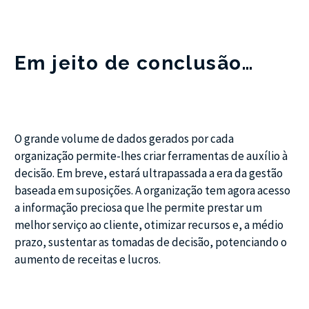
Em jeito de conclusão…
O grande volume de dados gerados por cada
organização permite-lhes criar ferramentas de auxílio à
decisão. Em breve, estará ultrapassada a era da gestão
baseada em suposições. A organização tem agora acesso
a informação preciosa que lhe permite prestar um
melhor serviço ao cliente, otimizar recursos e, a médio
prazo, sustentar as tomadas de decisão, potenciando o
aumento de receitas e lucros.