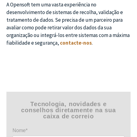
A Opensoft tem uma vasta experiência no
desenvolvimento de sistemas de recolha, validação e
tratamento de dados. Se precisa de um parceiro para
avaliar como pode retirar valor dos dados da sua
organização ou integrá-los entre sistemas com a máxima
fiabilidade e segurança,
contacte-nos
.
Tecnologia, novidades e
conselhos diretamente na sua
caixa de correio
Nome*