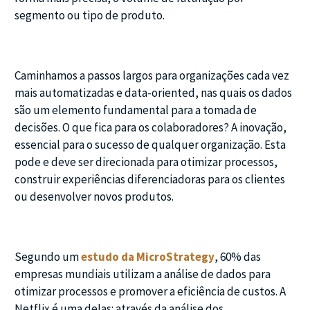
segmento ou tipo de produto.
Caminhamos a passos largos para organizações cada vez
mais automatizadas e data-oriented, nas quais os dados
são um elemento fundamental para a tomada de
decisões. O que fica para os colaboradores? A inovação,
essencial para o sucesso de qualquer organização. Esta
pode e deve ser direcionada para otimizar processos,
construir experiências diferenciadoras para os clientes
ou desenvolver novos produtos.
Segundo um
estudo da MicroStrategy
, 60% das
empresas mundiais utilizam a análise de dados para
otimizar processos e promover a eficiência de custos. A
Netflix é uma delas: através da análise dos