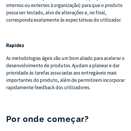
internos ou externos à organização) para que o produto
possa ser testado, alvo de alterações e, no final,
corresponda exatamente às expectativas do utilizador.
Rapidez
As metodologias ágeis são um bom aliado para acelerar o
desenvolvimento de produtos. Ajudam a planear e dar
prioridade às tarefas associadas aos entregáveis mais
importantes do produto, além de permitirem incorporar
rapidamente feedback dos utilizadores.
Por onde começar?