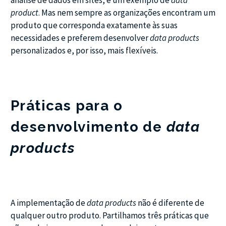
análise de dados em sites, é um exemplo de
data
product
. Mas nem sempre as organizações encontram um
produto que corresponda exatamente às suas
necessidades e preferem desenvolver
data products
personalizados e, por isso, mais flexíveis.
Práticas para o
desenvolvimento de
data
products
A implementação de
data products
não é diferente de
qualquer outro produto. Partilhamos três práticas que