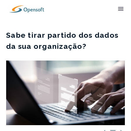
Sabe tirar partido dos dados
da sua organização?