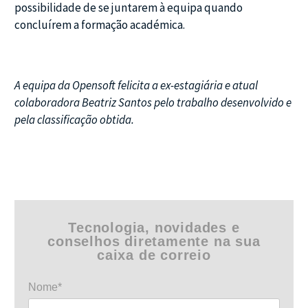
possibilidade de se juntarem à equipa quando
concluírem a formação académica.
A equipa da Opensoft felicita a ex-estagiária e atual
colaboradora Beatriz Santos pelo trabalho desenvolvido e
pela classificação obtida.
Tecnologia, novidades e
conselhos diretamente na sua
caixa de correio
Nome*