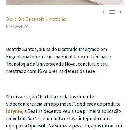



Dia-a-Dia Opensoft
Notícias
04-12-2024
Beatriz Santos, aluna do Mestrado Integrado em
Engenharia Informática na Faculdade de Ciências e
Tecnologia da Universidade Nova, concluiu o seu
mestrado com 18 valores na defesa da tese.
Na dissertação “Partilha de dados durante
videoconferência em app móvel”, dedicada ao produto
idfyme
, a Beatriz desenvolveu a sua primeira aplicação
móvel em
flutter
, enquanto estava integrada numa
equipa da Opensoft. Na semana passada, após um ano de