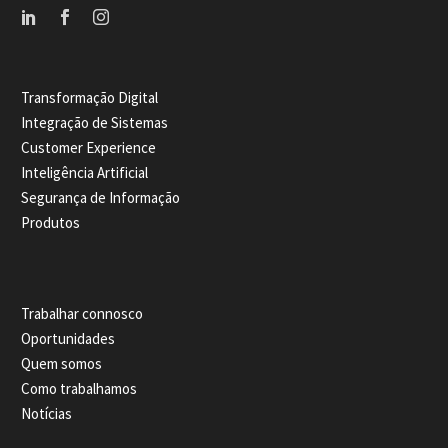
Transformação Digital
Integração de Sistemas
Customer Experience
Inteligência Artificial
Segurança de Informação
Produtos
Trabalhar connosco
Oportunidades
Quem somos
Como trabalhamos
Notícias