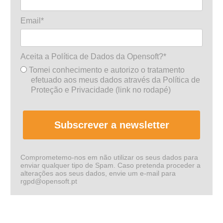
Email*
Aceita a Política de Dados da Opensoft?*
Tomei conhecimento e autorizo o tratamento
efetuado aos meus dados através da Política de
Proteção e Privacidade (link no rodapé)
Subscrever a newsletter
Comprometemo-nos em não utilizar os seus dados para
enviar qualquer tipo de Spam. Caso pretenda proceder a
alterações aos seus dados, envie um e-mail para
rgpd@opensoft.pt