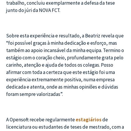
trabalho, concluiu exemplarmente a defesa da tese
junto do júri da NOVA FCT.
Sobre esta experiência e resultado, a Beatriz revela que
“foi possível graças à minha dedicação e esforço, mas
também ao apoio incansável da minha equipa. Termino o
estágio com o coração cheio, profundamente grata pelo
carinho, atenção e ajuda de todos os colegas. Posso
afirmar com toda a certeza que este estágio foi uma
experiência extremamente positiva, numa empresa
dedicada e atenta, onde as minhas opiniões e dúvidas
foram sempre valorizadas”.
A Opensoft recebe regularmente
estagiários
de
licenciatura ou estudantes de teses de mestrado, com a