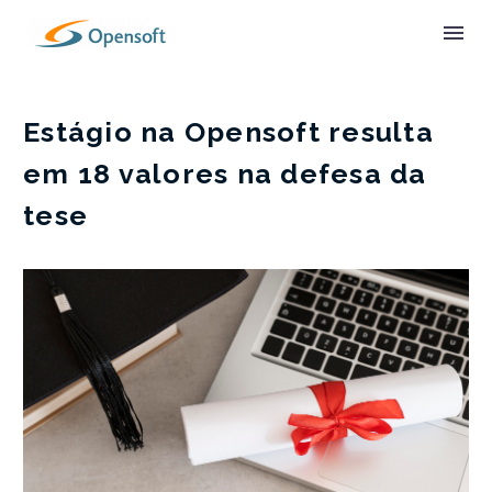
Estágio na Opensoft resulta
em 18 valores na defesa da
tese