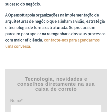
sucesso do negócio.
A Opensoft apoia organizações na implementação de
arquiteturas de negócio que alinham a visão, estratégia
e tecnologia de forma estruturada. Se procura um
parceiro para apoiar na reengenharia dos seus processos
com maior eficiência,
contacte-nos para agendarmos
uma conversa.
Tecnologia, novidades e
conselhos diretamente na sua
caixa de correio
Nome*