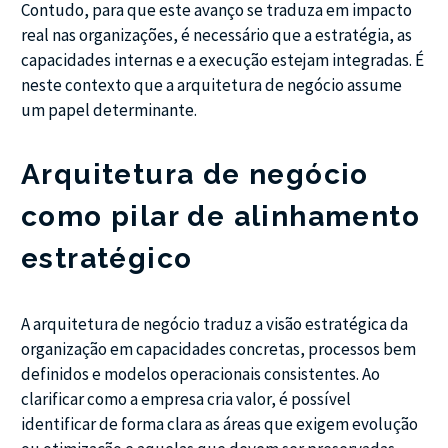
Contudo, para que este avanço se traduza em impacto
real nas organizações, é necessário que a estratégia, as
capacidades internas e a execução estejam integradas. É
neste contexto que a arquitetura de negócio assume
um papel determinante.
Arquitetura de negócio
como pilar de alinhamento
estratégico
A arquitetura de negócio traduz a visão estratégica da
organização em capacidades concretas, processos bem
definidos e modelos operacionais consistentes. Ao
clarificar como a empresa cria valor, é possível
identificar de forma clara as áreas que exigem evolução