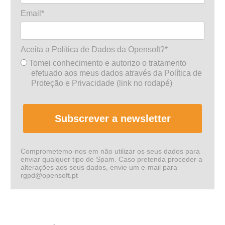
Email*
Aceita a Política de Dados da Opensoft?*
Tomei conhecimento e autorizo o tratamento
efetuado aos meus dados através da Política de
Proteção e Privacidade (link no rodapé)
Subscrever a newsletter
Comprometemo-nos em não utilizar os seus dados para
enviar qualquer tipo de Spam. Caso pretenda proceder a
alterações aos seus dados, envie um e-mail para
rgpd@opensoft.pt