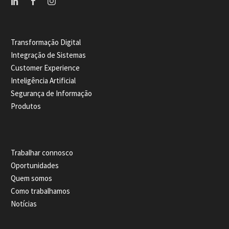
Transformação Digital
Integração de Sistemas
Customer Experience
Inteligência Artificial
Segurança de Informação
Produtos
Trabalhar connosco
Oportunidades
Quem somos
Como trabalhamos
Notícias