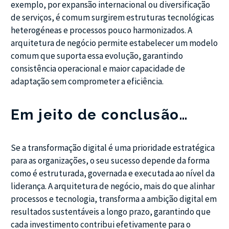
exemplo, por expansão internacional ou diversificação
de serviços, é comum surgirem estruturas tecnológicas
heterogéneas e processos pouco harmonizados. A
arquitetura de negócio permite estabelecer um modelo
comum que suporta essa evolução, garantindo
consistência operacional e maior capacidade de
adaptação sem comprometer a eficiência.
Em jeito de conclusão…
Se a transformação digital é uma prioridade estratégica
para as organizações, o seu sucesso depende da forma
como é estruturada, governada e executada ao nível da
liderança. A arquitetura de negócio, mais do que alinhar
processos e tecnologia, transforma a ambição digital em
resultados sustentáveis a longo prazo, garantindo que
cada investimento contribui efetivamente para o