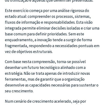
ou otimização e aquelas que devem ser preservadas.
Este exercício começa por uma análise rigorosa do
estado atual: compreender os processos, sistemas,
fluxos de informação e responsabilidades. Esta visão
integrada permite eliminar decisões isoladas e criar uma
base comum para definir prioridades. Sem este
enquadramento, a inovação tende a surgir de forma
fragmentada, respondendo a necessidades pontuais em
vez de objetivos estruturais.
Com base nesta compreensão, torna-se possível
desenhar um futuro tecnológico alinhado com a
estratégia. Não se trata apenas de introduzir novas
ferramentas, mas de garantir que a organização
desenvolve as capacidades necessárias para sustentar o
seu crescimento.
Num cenário de crescimento acelerado, seja por