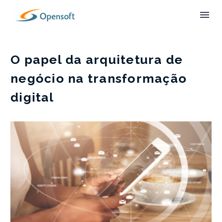
O papel da arquitetura de
negócio na transformação
digital