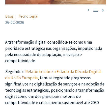



Blog
Tecnologia
26-02-2026
A transformação digital consolidou-se como uma
prioridade estratégica nas organizações, impulsionada
pela necessidade de adaptação, inovação e
competitividade.
Segundo o
Relatório sobre o Estado da Década Digital
da União Europeia
, têm-se registado progressos
significativos na digitalização de serviços e na adoção de
tecnologias estratégicas, posicionando a transformação
digital como um dos principais motores de
competitividade e crescimento sustentável até 2030.