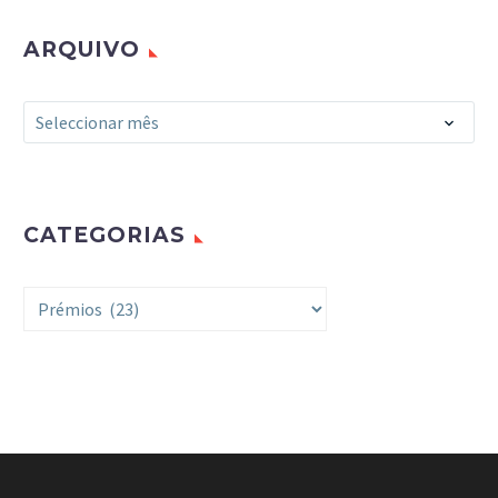
ARQUIVO
Arquivo
Seleccionar mês
CATEGORIAS
Categorias