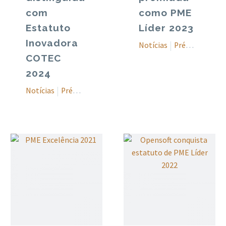
com
como PME
Estatuto
Líder 2023
Inovadora
Notícias
Prémios
COTEC
2024
Notícias
Prémios