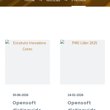
30-06-2026
24-02-2026
Opensoft
Opensoft