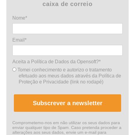
caixa de correio
Nome*
Email*
Aceita a Política de Dados da Opensoft?*
Tomei conhecimento e autorizo o tratamento
efetuado aos meus dados através da Política de
Proteção e Privacidade (link no rodapé)
Subscrever a newsletter
Comprometemo-nos em não utilizar os seus dados para
enviar qualquer tipo de Spam. Caso pretenda proceder a
alterações aos seus dados, envie um e-mail para