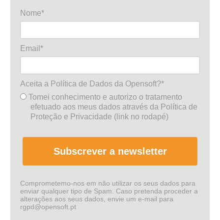
Nome*
Email*
Aceita a Política de Dados da Opensoft?*
Tomei conhecimento e autorizo o tratamento
efetuado aos meus dados através da Política de
Proteção e Privacidade (link no rodapé)
Subscrever a newsletter
Comprometemo-nos em não utilizar os seus dados para
enviar qualquer tipo de Spam. Caso pretenda proceder a
alterações aos seus dados, envie um e-mail para
rgpd@opensoft.pt