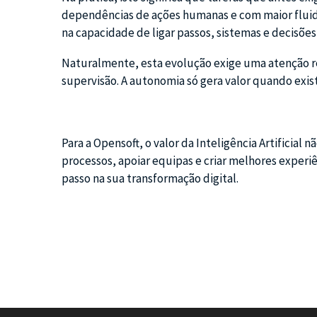
dependências de ações humanas e com maior fluide
na capacidade de ligar passos, sistemas e decisõ
Naturalmente, esta evolução exige uma atenção r
supervisão. A autonomia só gera valor quando exis
Para a Opensoft, o valor da Inteligência Artificial
processos, apoiar equipas e criar melhores experiê
passo na sua transformação digital.