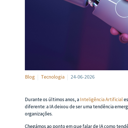
Blog
Tecnologia
24-06-2026
Durante os últimos anos, a
Inteligência Artificial
es
diferente: a IA deixou de ser uma tendência emerg
organizações.
Chegámos ao ponto em que falar de IA como tendên