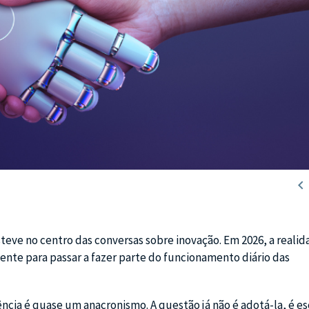

teve no centro das conversas sobre inovação. Em 2026, a realid
ente para passar a fazer parte do funcionamento diário das
cia é quase um anacronismo. A questão já não é adotá-la, é es