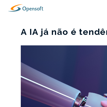
A IA já não é tendê