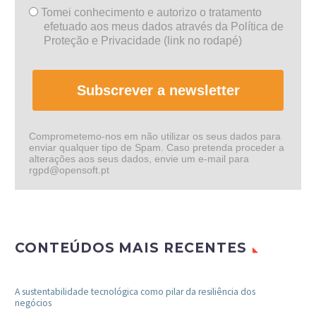
Tomei conhecimento e autorizo o tratamento
efetuado aos meus dados através da Política de
Proteção e Privacidade (link no rodapé)
Subscrever a newsletter
Comprometemo-nos em não utilizar os seus dados para
enviar qualquer tipo de Spam. Caso pretenda proceder a
alterações aos seus dados, envie um e-mail para
rgpd@opensoft.pt
CONTEÚDOS MAIS RECENTES
A sustentabilidade tecnológica como pilar da resiliência dos
negócios