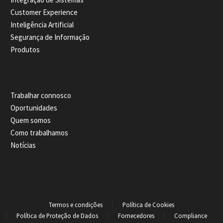
Customer Experience
Inteligência Artificial
Segurança de Informação
Produtos
Trabalhar connosco
Oportunidades
Quem somos
Como trabalhamos
Notícias
Termos e condições
Política de Cookies
Política de Proteção de Dados
Fornecedores
Compliance