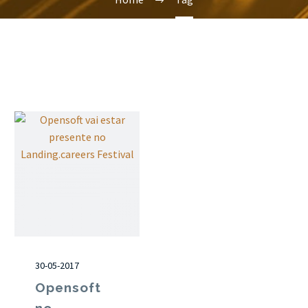
30-05-2017
Opensoft