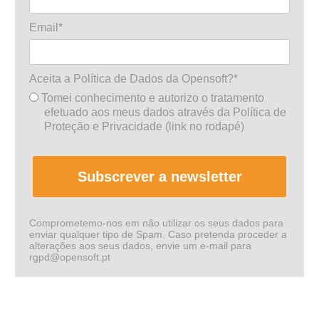
Email*
Aceita a Política de Dados da Opensoft?*
Tomei conhecimento e autorizo o tratamento
efetuado aos meus dados através da Política de
Proteção e Privacidade (link no rodapé)
Subscrever a newsletter
Comprometemo-nos em não utilizar os seus dados para
enviar qualquer tipo de Spam. Caso pretenda proceder a
alterações aos seus dados, envie um e-mail para
rgpd@opensoft.pt