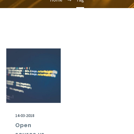
14-03-2018
Open