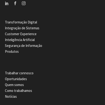
Transformação Digital
Integração de Sistemas
Customer Experience
Inteligência Artificial
Segurança de Informação
Produtos
Trabalhar connosco
Oportunidades
Quem somos
Como trabalhamos
Notícias