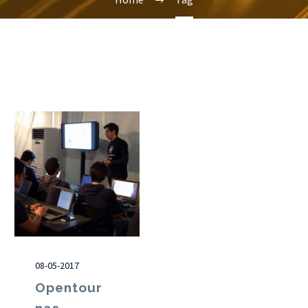
08-05-2017
Opentour