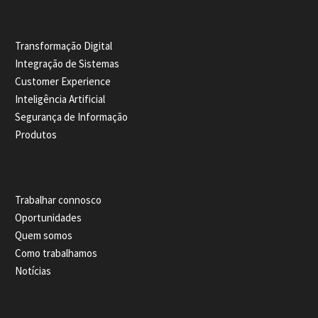
Transformação Digital
Integração de Sistemas
Customer Experience
Inteligência Artificial
Segurança de Informação
Produtos
Trabalhar connosco
Oportunidades
Quem somos
Como trabalhamos
Notícias