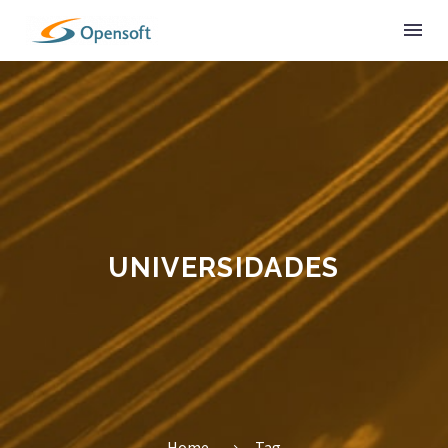
UNIVERSIDADES
Home
Tag