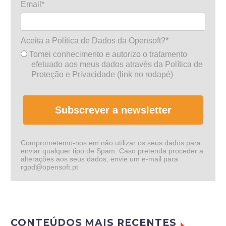
Email*
Aceita a Política de Dados da Opensoft?*
Tomei conhecimento e autorizo o tratamento
efetuado aos meus dados através da Política de
Proteção e Privacidade (link no rodapé)
Subscrever a newsletter
Comprometemo-nos em não utilizar os seus dados para
enviar qualquer tipo de Spam. Caso pretenda proceder a
alterações aos seus dados, envie um e-mail para
rgpd@opensoft.pt
CONTEÚDOS MAIS RECENTES