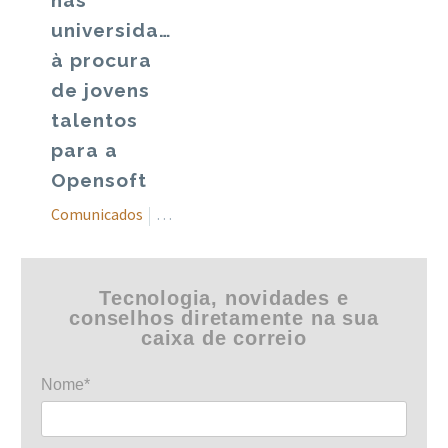
nas
universidades
à procura
de jovens
talentos
para a
Opensoft
Comunicados
Eventos
Notícias
Tecnologia, novidades e
conselhos diretamente na sua
caixa de correio
Nome*