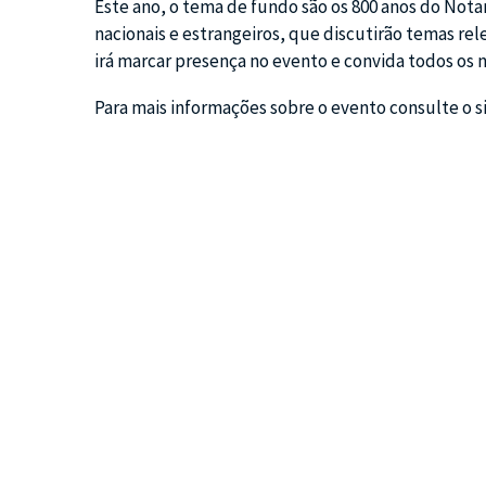
Este ano, o tema de fundo são os 800 anos do Nota
nacionais e estrangeiros, que discutirão temas rel
irá marcar presença no evento e convida todos os n
Para mais informações sobre o evento consulte o s