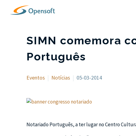
SIMN comemora com
Português
Eventos
Notícias
05-03-2014
Notariado Português, a ter lugar no Centro Cultur