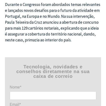
Durante o Congresso foram abordados temas relevantes
e lançados novos desafios para o futuro da atividade em
Portugal, na Europa e no Mundo. Na sua intervenção,
Paula Teixeira da Cruz anunciou a abertura de concurso
para mais 129 cartórios notariais, explicando que a ideia
é assegurar a cobertura do território nacional, dando,
neste caso, primazia ao interior do país.
Tecnologia, novidades e
conselhos diretamente na sua
caixa de correio
Nome*
Email*