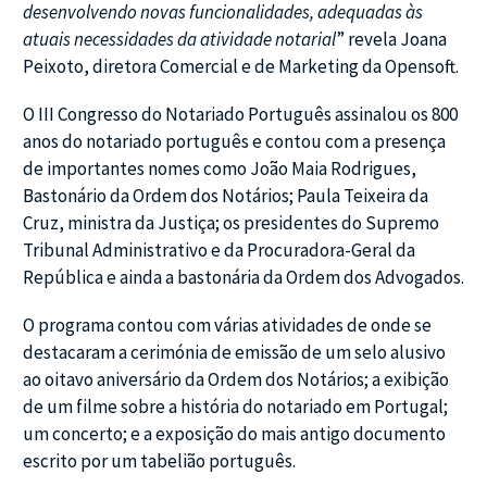
desenvolvendo novas funcionalidades, adequadas às
atuais necessidades da atividade notarial
” revela Joana
Peixoto, diretora Comercial e de Marketing da Opensoft.
O III Congresso do Notariado Português assinalou os 800
anos do notariado português e contou com a presença
de importantes nomes como João Maia Rodrigues,
Bastonário da Ordem dos Notários; Paula Teixeira da
Cruz, ministra da Justiça; os presidentes do Supremo
Tribunal Administrativo e da Procuradora-Geral da
República e ainda a bastonária da Ordem dos Advogados.
O programa contou com várias atividades de onde se
destacaram a cerimónia de emissão de um selo alusivo
ao oitavo aniversário da Ordem dos Notários; a exibição
de um filme sobre a história do notariado em Portugal;
um concerto; e a exposição do mais antigo documento
escrito por um tabelião português.