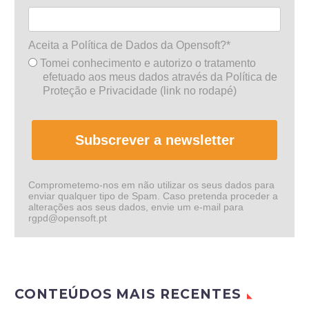
Aceita a Política de Dados da Opensoft?*
Tomei conhecimento e autorizo o tratamento
efetuado aos meus dados através da Política de
Proteção e Privacidade (link no rodapé)
Subscrever a newsletter
Comprometemo-nos em não utilizar os seus dados para
enviar qualquer tipo de Spam. Caso pretenda proceder a
alterações aos seus dados, envie um e-mail para
rgpd@opensoft.pt
CONTEÚDOS MAIS RECENTES