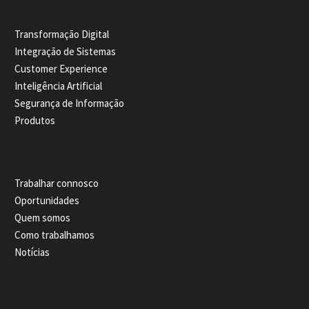
Transformação Digital
Integração de Sistemas
Customer Experience
Inteligência Artificial
Segurança de Informação
Produtos
Trabalhar connosco
Oportunidades
Quem somos
Como trabalhamos
Notícias