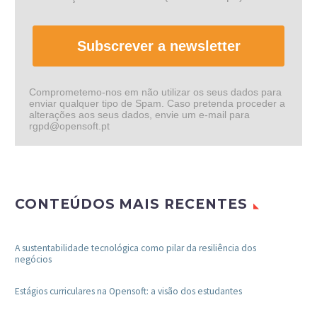
Subscrever a newsletter
Comprometemo-nos em não utilizar os seus dados para
enviar qualquer tipo de Spam. Caso pretenda proceder a
alterações aos seus dados, envie um e-mail para
rgpd@opensoft.pt
CONTEÚDOS MAIS RECENTES
A sustentabilidade tecnológica como pilar da resiliência dos
negócios
Estágios curriculares na Opensoft: a visão dos estudantes