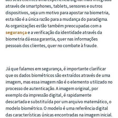
através de smartphones, tablets, sensores e outros
dispositivos, seja um motivo para apostar na biometria,
esta não é a única razão para a mudança do paradigma.
As organizações estão também preocupadas com a
segurança
e a verificação da identidade através da
biometria dá essa garantia, quer nas informações
pessoais dos clientes, quer no combate à fraude.
Já que falamos em segurança, é importante clarificar
que os dados biométricos são extraídos através de uma
imagem, mas essa imagem não é o elemento utilizado no
processo de autenticação. A imagem original, por
exemplo da impressão digital, é rapidamente
descartada e substituída por um arquivo matemático, o
modelo biométrico. O modelo é uma referência digital
das características únicas encontradas na imagem inicial.