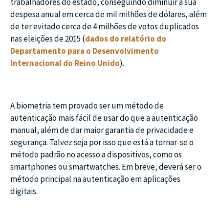
trabalhadores do estado, conseguindo diminuir a sua
despesa anual em cerca de mil milhões de dólares, além
de ter evitado cerca de 4 milhões de votos duplicados
nas eleições de 2015 (
dados do relatório do
Departamento para o Desenvolvimento
Internacional do Reino Unido
).
A biometria tem provado ser um método de
autenticação mais fácil de usar do que a autenticação
manual, além de dar maior garantia de privacidade e
segurança. Talvez seja por isso que está a tornar-se o
método padrão no acesso a dispositivos, como os
smartphones ou smartwatches. Em breve, deverá ser o
método principal na autenticação em aplicações
digitais.