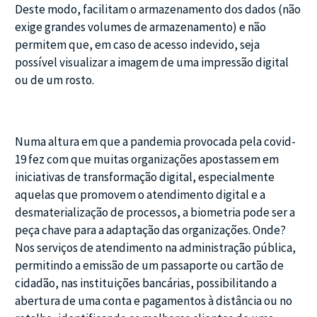
Deste modo, facilitam o armazenamento dos dados (não
exige grandes volumes de armazenamento) e não
permitem que, em caso de acesso indevido, seja
possível visualizar a imagem de uma impressão digital
ou de um rosto.
Numa altura em que a pandemia provocada pela covid-
19 fez com que muitas organizações apostassem em
iniciativas de transformação digital, especialmente
aquelas que promovem o atendimento digital e a
desmaterialização de processos, a biometria pode ser a
peça chave para a adaptação das organizações. Onde?
Nos serviços de atendimento na administração pública,
permitindo a emissão de um passaporte ou cartão de
cidadão, nas instituições bancárias, possibilitando a
abertura de uma conta e pagamentos à distância ou no