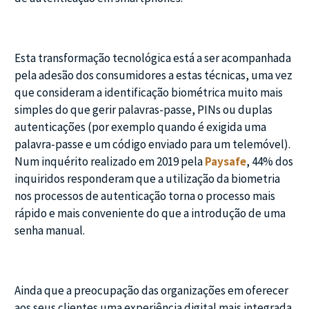
Esta transformação tecnológica está a ser acompanhada
pela adesão dos consumidores a estas técnicas, uma vez
que consideram a identificação biométrica muito mais
simples do que gerir palavras-passe, PINs ou duplas
autenticações (por exemplo quando é exigida uma
palavra-passe e um código enviado para um telemóvel).
Num inquérito realizado em 2019 pela
Paysafe
, 44% dos
inquiridos responderam que a utilização da biometria
nos processos de autenticação torna o processo mais
rápido e mais conveniente do que a introdução de uma
senha manual.
Ainda que a preocupação das organizações em oferecer
aos seus clientes uma experiência digital mais integrada