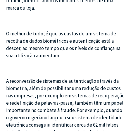
retalho, identificando os melhores clientes de uma
marca ou loja.
O melhor de tudo, é que os custos de um sistema de
recolha de dados biométricos e autenticação está a
descer, ao mesmo tempo que os níveis de confiança na
sua utilização aumentam.
A reconversão de sistemas de autenticação através da
biometria, além de possibilitar uma redução de custos
nas empresas, por exemplo em sistemas de recuperação
e redefinição de palavras-passe, também têm um papel
importante no combate à fraude. Por exemplo, quando
o governo nigeriano lançou o seu sistema de identidade
eletrónica conseguiu identificar cerca de 62 mil falsos