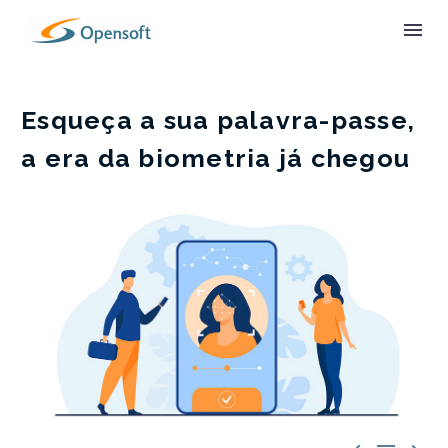
Esqueça a sua palavra-passe,
a era da biometria já chegou