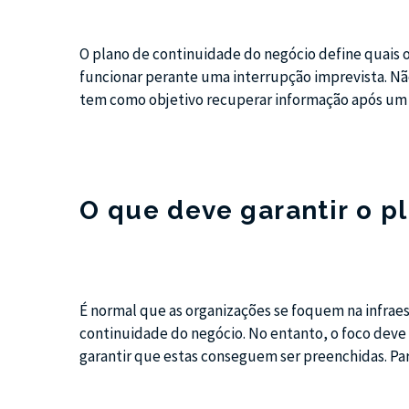
O plano de continuidade do negócio define quais
funcionar perante uma interrupção imprevista. 
tem como objetivo recuperar informação após um 
O que deve garantir o p
É normal que as organizações se foquem na infra
continuidade do negócio. No entanto, o foco deve 
garantir que estas conseguem ser preenchidas. Para