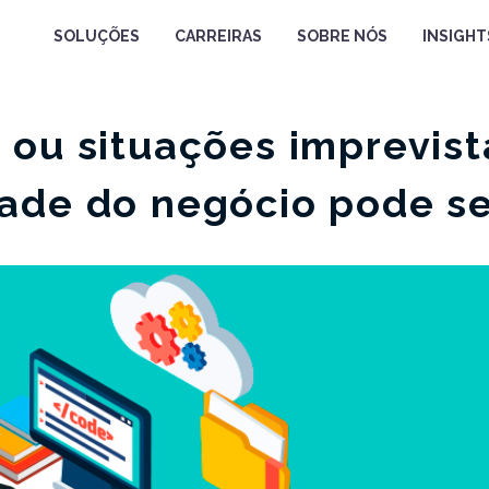
SOLUÇÕES
CARREIRAS
SOBRE NÓS
INSIGHT
 ou situações imprevist
ade do negócio pode se