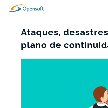
Ataques, desastres
plano de continuid